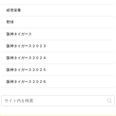
経管栄養
野球
阪神タイガース
阪神タイガース２０２３
阪神タイガース２０２４
阪神タイガース２０２５
阪神タイガース２０２６