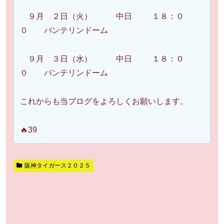
９月 ２日（火） 中日 １８：０
０ バンテリンドーム
９月 ３日（水） 中日 １８：０
０ バンテリンドーム
これからも当ブログをよろしくお願いします。
🔥39
阪神タイガース２０２５