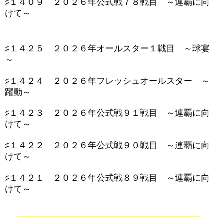
♯１４０９ ２０２６年公式戦７８戦目 ～連覇に向
けて～
♯１４２５ ２０２６年オールスター１戦目 ～球宴
～
♯１４２４ ２０２６年フレッシュオールスター ～
躍動～
♯１４２３ ２０２６年公式戦９１戦目 ～連覇に向
けて～
♯１４２２ ２０２６年公式戦９０戦目 ～連覇に向
けて～
♯１４２１ ２０２６年公式戦８９戦目 ～連覇に向
けて～