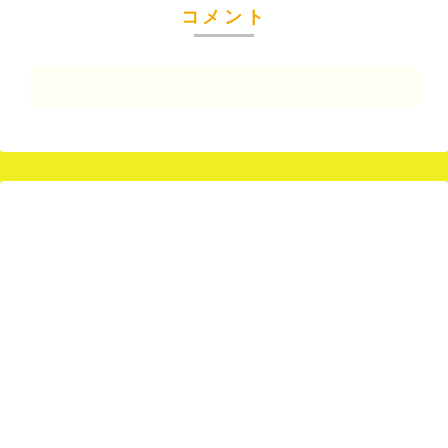
コメント
コメントを書き込む