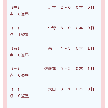
（中） 近本 ２－０ ０本 ０打
点 ０盗塁
（二） 中野 ３－０ ０本 ０打
点 １盗塁
（右） 森下 ４－３ ０本 １打
点 ０盗塁
（三） 佐藤輝 ５－２ ０本 １打
点 ０盗塁
（一） 大山 ３－１ ０本 ０打
点 ０盗塁