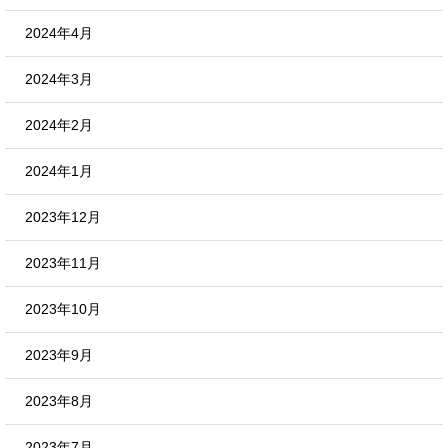
2024年4月
2024年3月
2024年2月
2024年1月
2023年12月
2023年11月
2023年10月
2023年9月
2023年8月
2023年7月