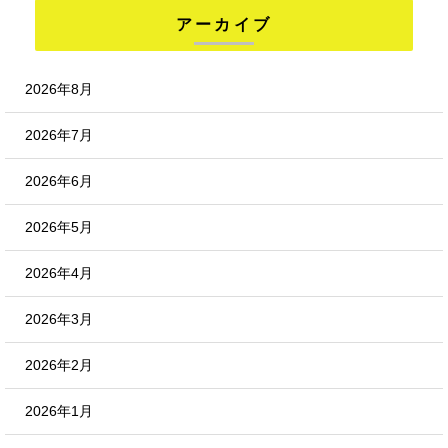
アーカイブ
2026年8月
2026年7月
2026年6月
2026年5月
2026年4月
2026年3月
2026年2月
2026年1月