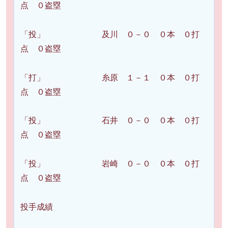
点 ０盗塁
「投」 及川 ０－０ ０本 ０打
点 ０盗塁
「打」 糸原 １－１ ０本 ０打
点 ０盗塁
「投」 石井 ０－０ ０本 ０打
点 ０盗塁
「投」 岩崎 ０－０ ０本 ０打
点 ０盗塁
投手成績