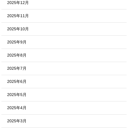
2025年12月
2025年11月
2025年10月
2025年9月
2025年8月
2025年7月
2025年6月
2025年5月
2025年4月
2025年3月