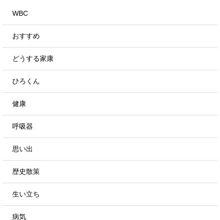
WBC
おすすめ
どうする家康
ひろくん
健康
呼吸器
思い出
歴史散策
生い立ち
病気