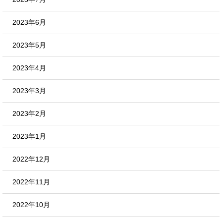
2023年6月
2023年5月
2023年4月
2023年3月
2023年2月
2023年1月
2022年12月
2022年11月
2022年10月