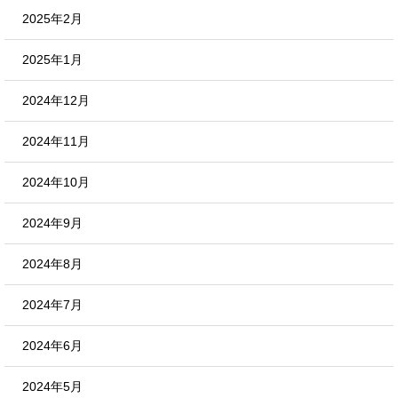
2025年2月
2025年1月
2024年12月
2024年11月
2024年10月
2024年9月
2024年8月
2024年7月
2024年6月
2024年5月