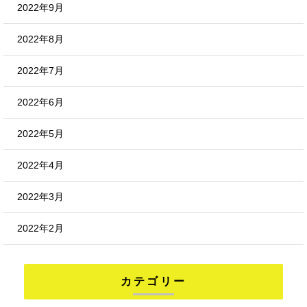
2022年9月
2022年8月
2022年7月
2022年6月
2022年5月
2022年4月
2022年3月
2022年2月
カテゴリー