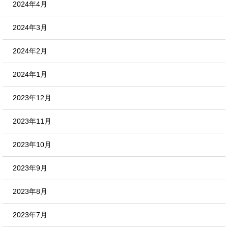
2024年4月
2024年3月
2024年2月
2024年1月
2023年12月
2023年11月
2023年10月
2023年9月
2023年8月
2023年7月