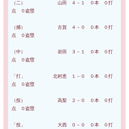
（二） 山田 ４－１ ０本 ０打
点 ０盗塁
（捕） 古賀 ４－０ ０本 ０打
点 ０盗塁
（中） 岩田 ３－１ ０本 ０打
点 ０盗塁
「打」 北村恵 １－０ ０本 ０打
点 ０盗塁
（投） 高梨 ２－０ ０本 ０打
点 ０盗塁
「投」 大西 ０－０ ０本 ０打