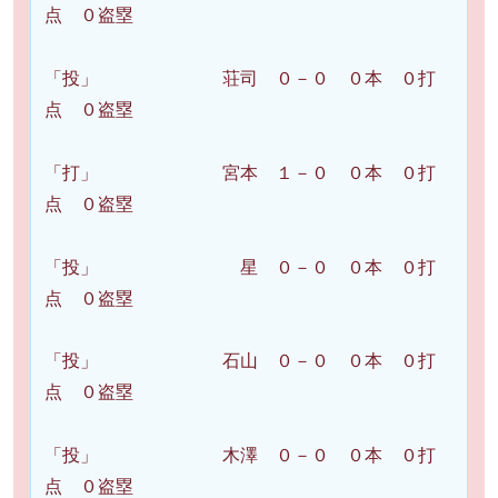
点 ０盗塁
「投」 荘司 ０－０ ０本 ０打
点 ０盗塁
「打」 宮本 １－０ ０本 ０打
点 ０盗塁
「投」 星 ０－０ ０本 ０打
点 ０盗塁
「投」 石山 ０－０ ０本 ０打
点 ０盗塁
「投」 木澤 ０－０ ０本 ０打
点 ０盗塁