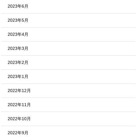
2023年6月
2023年5月
2023年4月
2023年3月
2023年2月
2023年1月
2022年12月
2022年11月
2022年10月
2022年9月