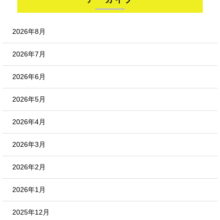
2026年8月
2026年7月
2026年6月
2026年5月
2026年4月
2026年3月
2026年2月
2026年1月
2025年12月