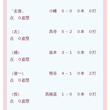
「走遊」 小幡 ０－０ ０本 ０打
点 ０盗塁
（左） 髙寺 ５－２ ０本 ０打
点 ０盗塁
（捕） 坂本 ３－１ ０本 ０打
点 ０盗塁
（遊一） 熊谷 ４－１ ０本 ２打
点 ０盗塁
（投） 髙橋遥 １－０ ０本 ０打
点 ０盗塁