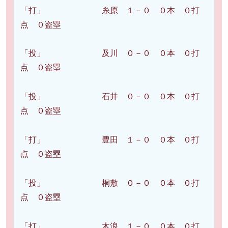
「打」 糸原 １－０ ０本 ０打
点 ０盗塁
「投」 及川 ０－０ ０本 ０打
点 ０盗塁
「投」 石井 ０－０ ０本 ０打
点 ０盗塁
「打」 豊田 １－０ ０本 ０打
点 ０盗塁
「投」 桐敷 ０－０ ０本 ０打
点 ０盗塁
「打」 木浪 １－０ ０本 ０打