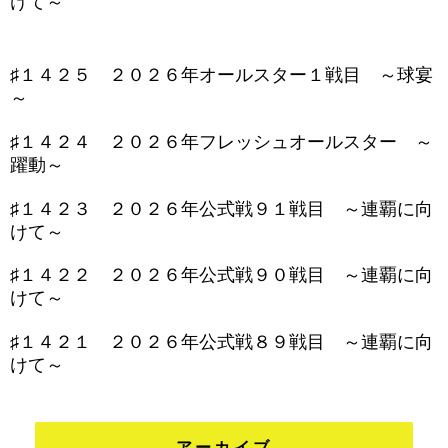
けて～
♯１４２５ ２０２６年オールスター１戦目 ～球宴
～
♯１４２４ ２０２６年フレッシュオールスター ～
躍動～
♯１４２３ ２０２６年公式戦９１戦目 ～連覇に向
けて～
♯１４２２ ２０２６年公式戦９０戦目 ～連覇に向
けて～
♯１４２１ ２０２６年公式戦８９戦目 ～連覇に向
けて～
アーカイブ