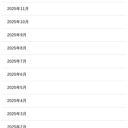
2025年11月
2025年10月
2025年9月
2025年8月
2025年7月
2025年6月
2025年5月
2025年4月
2025年3月
2025年2月