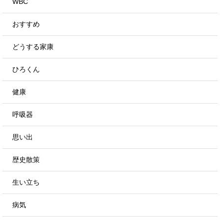
WBC
おすすめ
どうする家康
ひろくん
健康
呼吸器
思い出
歴史散策
生い立ち
病気