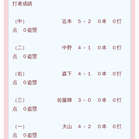
打者成績
（中） 近本 ５－２ ０本 ０打
点 ０盗塁
（二） 中野 ４－１ ０本 ０打
点 ０盗塁
（右） 森下 ４－１ ０本 ０打
点 ０盗塁
（三） 佐藤輝 ３－０ ０本 ０打
点 ０盗塁
（一） 大山 ４－２ ０本 ０打
点 ０盗塁