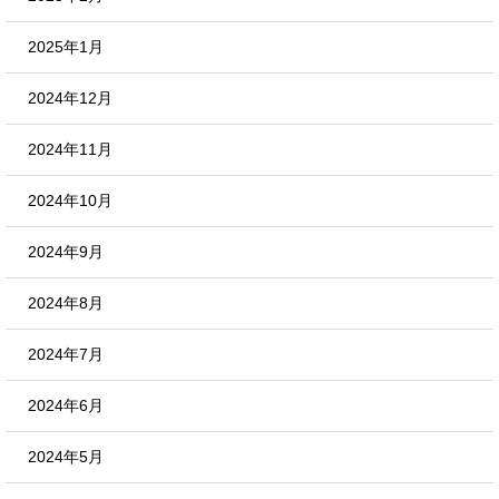
2025年1月
2024年12月
2024年11月
2024年10月
2024年9月
2024年8月
2024年7月
2024年6月
2024年5月