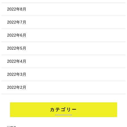
2022年8月
2022年7月
2022年6月
2022年5月
2022年4月
2022年3月
2022年2月
カテゴリー