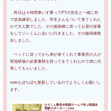
昨日は４時間車いす乗ってPTの先生と一緒に外
で坂道練習しました。学生さんもついて来てくれた
ので大人数でした。その後病棟に戻ってお昼の栄養
をしてジンくんに会いに行きました。その後病棟散
歩しました。
ベッドに戻ってから弟が来てくれて事業所の人が
実地研修の必要書類を持ってきてくれたので弟に代
筆してもらいました。
noteもぼちぼち更新しているのでよろしくお願いし
ます。
ひろくん塾長＠戦国ゲームで学ぶ戦国史
受験サポーター｜note