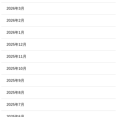
2026年3月
2026年2月
2026年1月
2025年12月
2025年11月
2025年10月
2025年9月
2025年8月
2025年7月
2025年6月