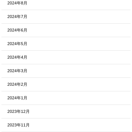
2024年8月
2024年7月
2024年6月
2024年5月
2024年4月
2024年3月
2024年2月
2024年1月
2023年12月
2023年11月