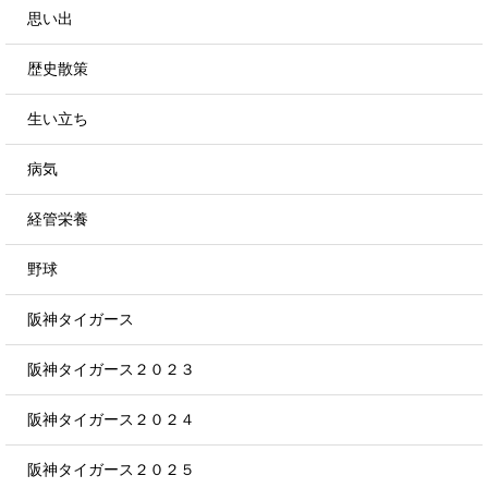
思い出
歴史散策
生い立ち
病気
経管栄養
野球
阪神タイガース
阪神タイガース２０２３
阪神タイガース２０２４
阪神タイガース２０２５