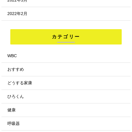
2022年2月
カテゴリー
WBC
おすすめ
どうする家康
ひろくん
健康
呼吸器