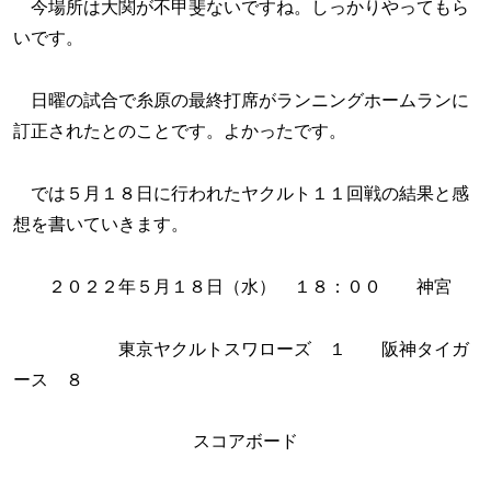
今場所は大関が不甲斐ないですね。しっかりやってもら
いです。
日曜の試合で糸原の最終打席がランニングホームランに
訂正されたとのことです。よかったです。
では５月１８日に行われたヤクルト１１回戦の結果と感
想を書いていきます。
２０２２年５月１８日（水） １８：００ 神宮
東京ヤクルトスワローズ １ 阪神タイガ
ース ８
スコアボード