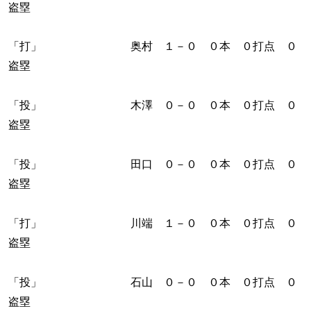
盗塁
「打」 奥村 １－０ ０本 ０打点 ０
盗塁
「投」 木澤 ０－０ ０本 ０打点 ０
盗塁
「投」 田口 ０－０ ０本 ０打点 ０
盗塁
「打」 川端 １－０ ０本 ０打点 ０
盗塁
「投」 石山 ０－０ ０本 ０打点 ０
盗塁