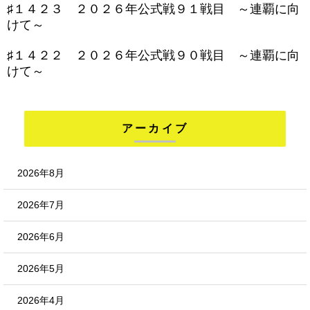
♯１４２３ ２０２６年公式戦９１戦目 ～連覇に向
けて～
♯１４２２ ２０２６年公式戦９０戦目 ～連覇に向
けて～
アーカイブ
2026年8月
2026年7月
2026年6月
2026年5月
2026年4月