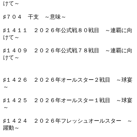
けて～
♯７０４ 干支 ～意味～
♯１４１１ ２０２６年公式戦８０戦目 ～連覇に向
けて～
♯１４０９ ２０２６年公式戦７８戦目 ～連覇に向
けて～
♯１４２６ ２０２６年オールスター２戦目 ～球宴
～
♯１４２５ ２０２６年オールスター１戦目 ～球宴
～
♯１４２４ ２０２６年フレッシュオールスター ～
躍動～