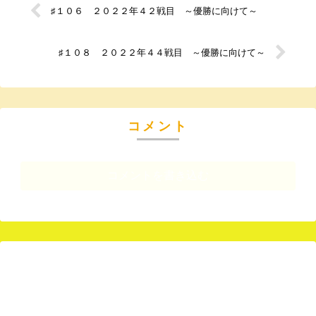
♯１０６ ２０２２年４２戦目 ～優勝に向けて～
♯１０８ ２０２２年４４戦目 ～優勝に向けて～
コメント
コメントを書き込む