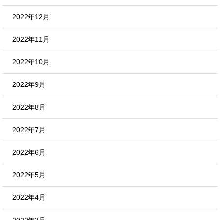
2022年12月
2022年11月
2022年10月
2022年9月
2022年8月
2022年7月
2022年6月
2022年5月
2022年4月
2022年3月