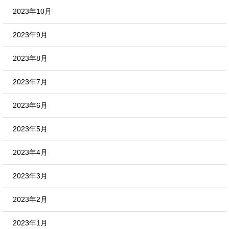
2023年10月
2023年9月
2023年8月
2023年7月
2023年6月
2023年5月
2023年4月
2023年3月
2023年2月
2023年1月