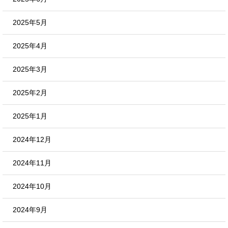
2025年5月
2025年4月
2025年3月
2025年2月
2025年1月
2024年12月
2024年11月
2024年10月
2024年9月