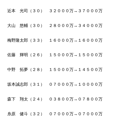
近本 光司（３０） ３２０００万→３７０００万
大山 悠輔（３０） ２８０００万→３４０００万
梅野隆太郎（３３） １６０００万→１６０００万
佐藤 輝明（２６） １５０００万→１５０００万
中野 拓夢（２８） １５０００万→１４５００万
坂本誠志郎（３１） ０７０００万→１００００万
森下 翔太（２４） ０３８００万→０７８００万
糸原 健斗（３２） ０７０００万→０７０００万