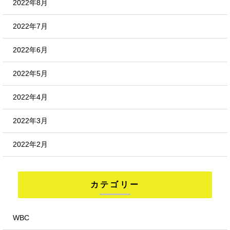
2022年8月
2022年7月
2022年6月
2022年5月
2022年4月
2022年3月
2022年2月
カテゴリー
WBC