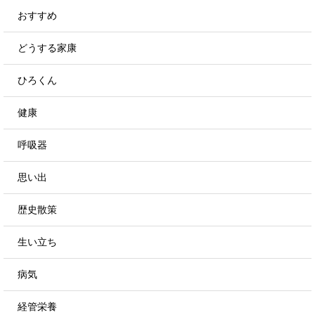
おすすめ
どうする家康
ひろくん
健康
呼吸器
思い出
歴史散策
生い立ち
病気
経管栄養