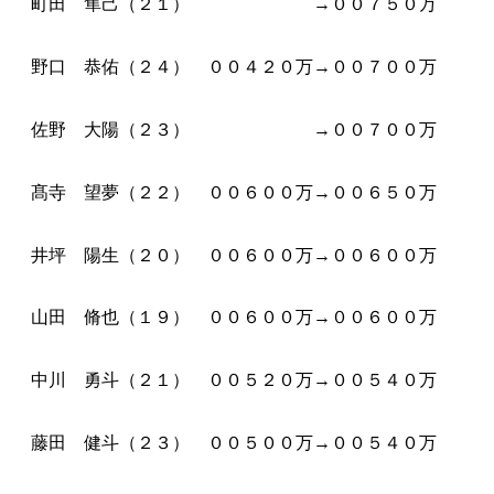
町田 隼己（２１） →００７５０万
野口 恭佑（２４） ００４２０万→００７００万
佐野 大陽（２３） →００７００万
髙寺 望夢（２２） ００６００万→００６５０万
井坪 陽生（２０） ００６００万→００６００万
山田 脩也（１９） ００６００万→００６００万
中川 勇斗（２１） ００５２０万→００５４０万
藤田 健斗（２３） ００５００万→００５４０万