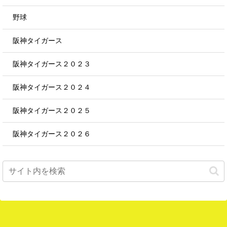
野球
阪神タイガース
阪神タイガース２０２３
阪神タイガース２０２４
阪神タイガース２０２５
阪神タイガース２０２６