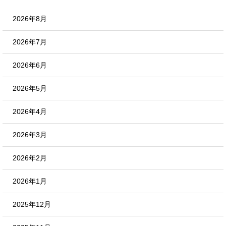
2026年8月
2026年7月
2026年6月
2026年5月
2026年4月
2026年3月
2026年2月
2026年1月
2025年12月