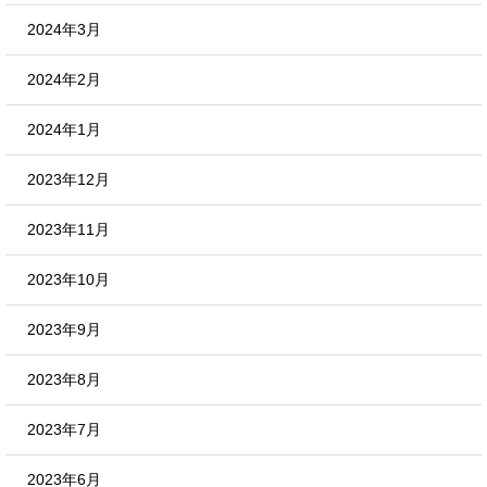
2024年3月
2024年2月
2024年1月
2023年12月
2023年11月
2023年10月
2023年9月
2023年8月
2023年7月
2023年6月