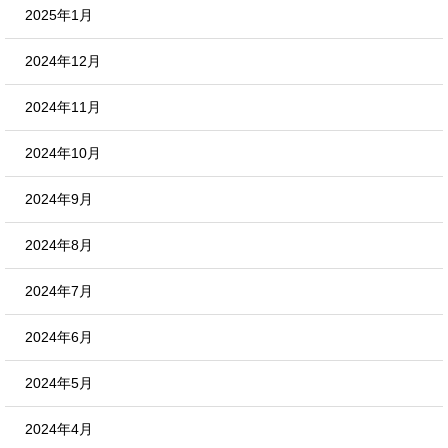
2025年1月
2024年12月
2024年11月
2024年10月
2024年9月
2024年8月
2024年7月
2024年6月
2024年5月
2024年4月