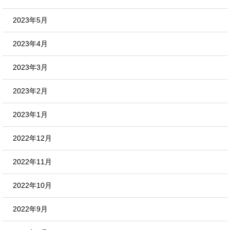
2023年5月
2023年4月
2023年3月
2023年2月
2023年1月
2022年12月
2022年11月
2022年10月
2022年9月