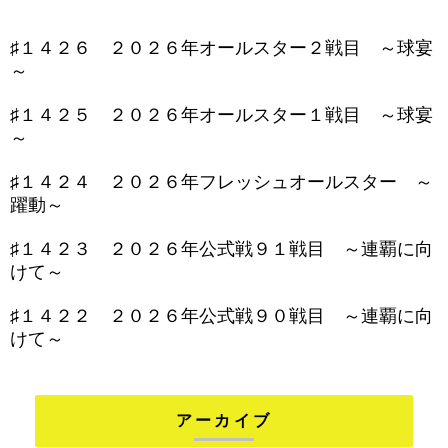
♯１４２６ ２０２６年オールスター２戦目 ～球宴
～
♯１４２５ ２０２６年オールスター１戦目 ～球宴
～
♯１４２４ ２０２６年フレッシュオールスター ～
躍動～
♯１４２３ ２０２６年公式戦９１戦目 ～連覇に向
けて～
♯１４２２ ２０２６年公式戦９０戦目 ～連覇に向
けて～
アーカイブ