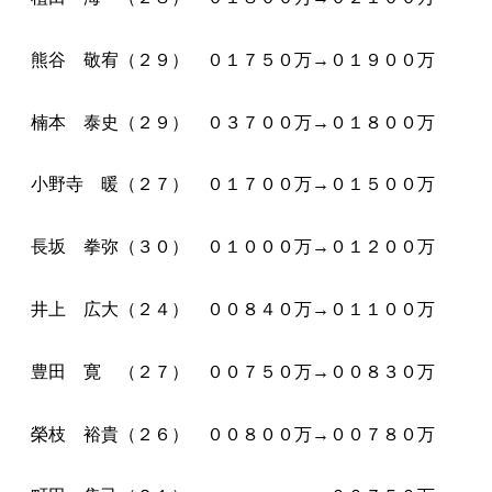
熊谷 敬宥（２９） ０１７５０万→０１９００万
楠本 泰史（２９） ０３７００万→０１８００万
小野寺 暖（２７） ０１７００万→０１５００万
長坂 拳弥（３０） ０１０００万→０１２００万
井上 広大（２４） ００８４０万→０１１００万
豊田 寛 （２７） ００７５０万→００８３０万
榮枝 裕貴（２６） ００８００万→００７８０万