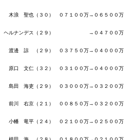
木浪 聖也（３０） ０７１００万→０６５００万
ヘルナンデス（２９） →０４７００万
渡邊 諒 （２９） ０３７５０万→０４０００万
原口 文仁（３２） ０３１００万→０４０００万
島田 海吏（２９） ０３０００万→０３２００万
前川 右京（２１） ００８５０万→０３２００万
小幡 竜平（２４） ０２１００万→０２５００万
植田 海 （２８） ０１８００万→０２１００万