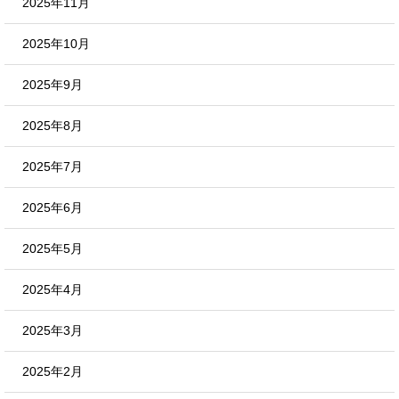
2025年11月
2025年10月
2025年9月
2025年8月
2025年7月
2025年6月
2025年5月
2025年4月
2025年3月
2025年2月