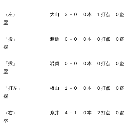
（左） 大山 ３－０ ０本 １打点 ０盗
塁
「投」 渡邊 ０－０ ０本 ０打点 ０盗
塁
「投」 岩貞 ０－０ ０本 ０打点 ０盗
塁
「打左」 板山 １－０ ０本 ０打点 ０盗
塁
（右） 糸井 ４－１ ０本 ２打点 ０盗
塁