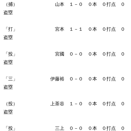
（捕） 山本 １－０ ０本 ０打点 ０
盗塁
「打」 宮本 １－１ ０本 ０打点 ０
盗塁
「投」 宮國 ０－０ ０本 ０打点 ０
盗塁
「三」 伊藤裕 ０－０ ０本 ０打点 ０
盗塁
（投） 上茶谷 １－０ ０本 ０打点 ０
盗塁
「投」 三上 ０－０ ０本 ０打点 ０