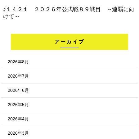
♯１４２１ ２０２６年公式戦８９戦目 ～連覇に向
けて～
アーカイブ
2026年8月
2026年7月
2026年6月
2026年5月
2026年4月
2026年3月