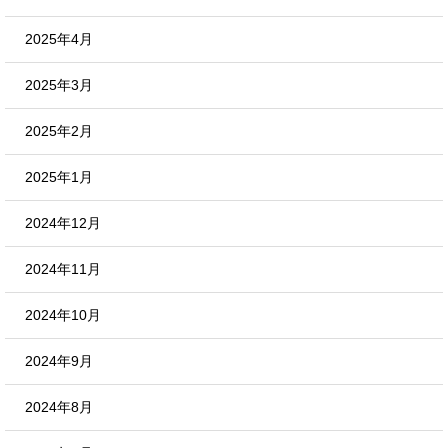
2025年4月
2025年3月
2025年2月
2025年1月
2024年12月
2024年11月
2024年10月
2024年9月
2024年8月