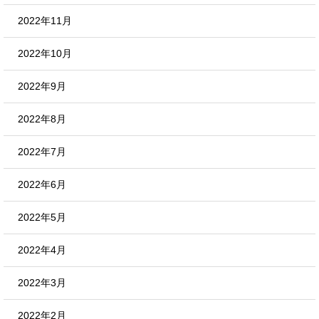
2022年11月
2022年10月
2022年9月
2022年8月
2022年7月
2022年6月
2022年5月
2022年4月
2022年3月
2022年2月