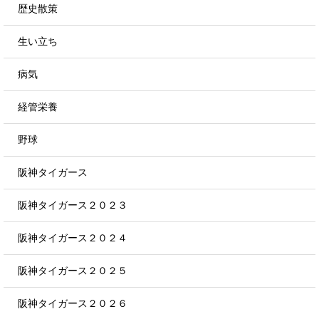
歴史散策
生い立ち
病気
経管栄養
野球
阪神タイガース
阪神タイガース２０２３
阪神タイガース２０２４
阪神タイガース２０２５
阪神タイガース２０２６