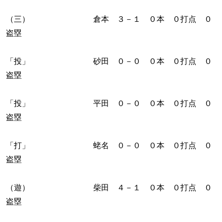
（三） 倉本 ３－１ ０本 ０打点 ０
盗塁
「投」 砂田 ０－０ ０本 ０打点 ０
盗塁
「投」 平田 ０－０ ０本 ０打点 ０
盗塁
「打」 蛯名 ０－０ ０本 ０打点 ０
盗塁
（遊） 柴田 ４－１ ０本 ０打点 ０
盗塁