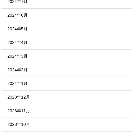
2024年7月
2024年6月
2024年5月
2024年4月
2024年3月
2024年2月
2024年1月
2023年12月
2023年11月
2023年10月