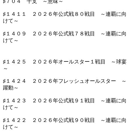
♯７０４ 干支 ～意味～
♯１４１１ ２０２６年公式戦８０戦目 ～連覇に向
けて～
♯１４０９ ２０２６年公式戦７８戦目 ～連覇に向
けて～
♯１４２５ ２０２６年オールスター１戦目 ～球宴
～
♯１４２４ ２０２６年フレッシュオールスター ～
躍動～
♯１４２３ ２０２６年公式戦９１戦目 ～連覇に向
けて～
♯１４２２ ２０２６年公式戦９０戦目 ～連覇に向
けて～