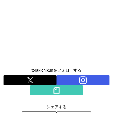
torakichikunをフォローする
シェアする