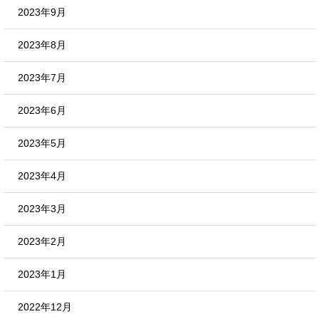
2023年9月
2023年8月
2023年7月
2023年6月
2023年5月
2023年4月
2023年3月
2023年2月
2023年1月
2022年12月