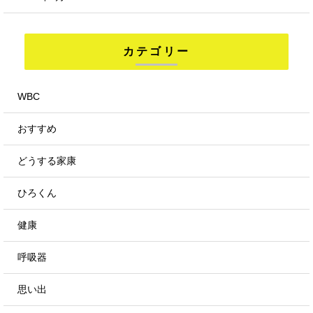
カテゴリー
WBC
おすすめ
どうする家康
ひろくん
健康
呼吸器
思い出