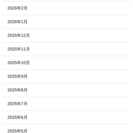
2026年2月
2026年1月
2025年12月
2025年11月
2025年10月
2025年9月
2025年8月
2025年7月
2025年6月
2025年5月