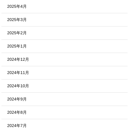
2025年4月
2025年3月
2025年2月
2025年1月
2024年12月
2024年11月
2024年10月
2024年9月
2024年8月
2024年7月