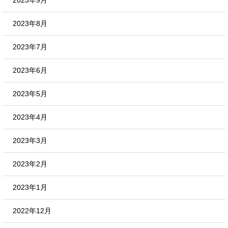
2023年8月
2023年7月
2023年6月
2023年5月
2023年4月
2023年3月
2023年2月
2023年1月
2022年12月