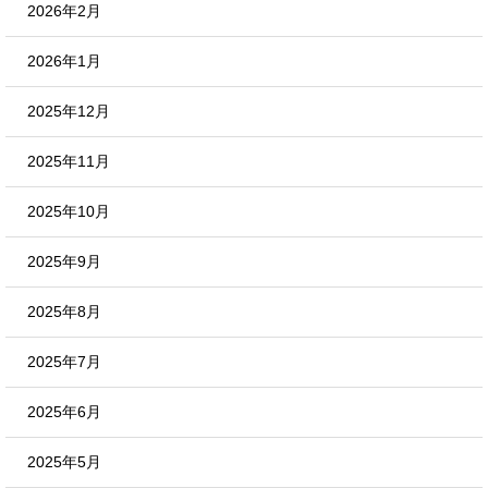
2026年2月
2026年1月
2025年12月
2025年11月
2025年10月
2025年9月
2025年8月
2025年7月
2025年6月
2025年5月