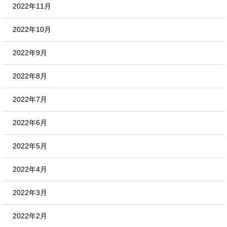
2022年11月
2022年10月
2022年9月
2022年8月
2022年7月
2022年6月
2022年5月
2022年4月
2022年3月
2022年2月