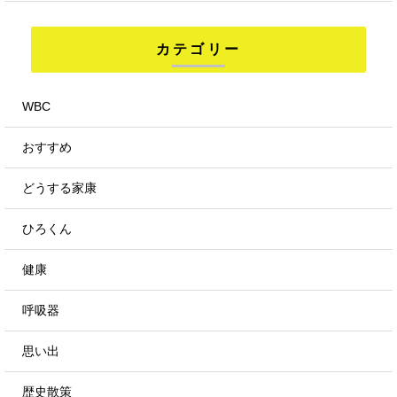
カテゴリー
WBC
おすすめ
どうする家康
ひろくん
健康
呼吸器
思い出
歴史散策