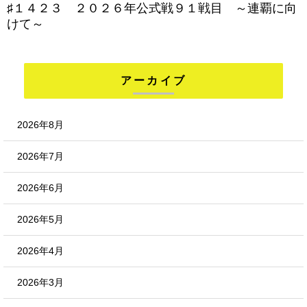
♯１４２３ ２０２６年公式戦９１戦目 ～連覇に向
けて～
アーカイブ
2026年8月
2026年7月
2026年6月
2026年5月
2026年4月
2026年3月