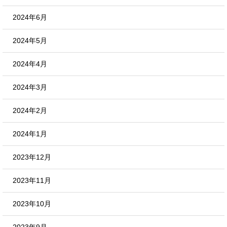
2024年6月
2024年5月
2024年4月
2024年3月
2024年2月
2024年1月
2023年12月
2023年11月
2023年10月
2023年9月