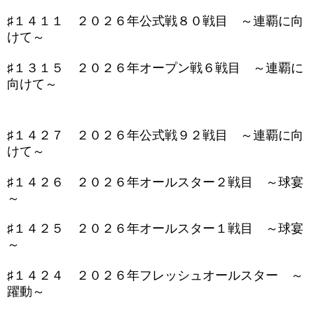
♯１４１１ ２０２６年公式戦８０戦目 ～連覇に向
けて～
♯１３１５ ２０２６年オープン戦６戦目 ～連覇に
向けて～
♯１４２７ ２０２６年公式戦９２戦目 ～連覇に向
けて～
♯１４２６ ２０２６年オールスター２戦目 ～球宴
～
♯１４２５ ２０２６年オールスター１戦目 ～球宴
～
♯１４２４ ２０２６年フレッシュオールスター ～
躍動～