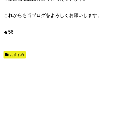
これからも当ブログをよろしくお願いします。
🔥56
おすすめ