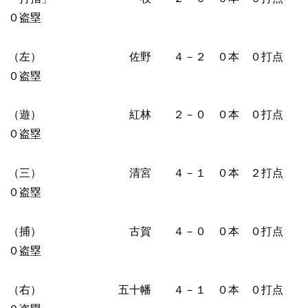
０盗塁
（左） 佐野 ４－２ ０本 ０打点
０盗塁
（遊） 紅林 ２－０ ０本 ０打点
０盗塁
（三） 清宮 ４－１ ０本 ２打点
０盗塁
（捕） 古賀 ４－０ ０本 ０打点
０盗塁
（右） 五十幡 ４－１ ０本 ０打点