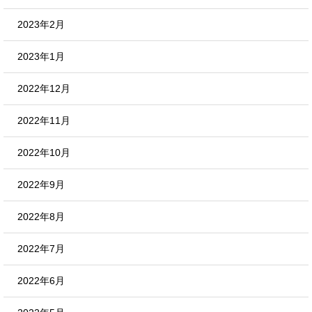
2023年2月
2023年1月
2022年12月
2022年11月
2022年10月
2022年9月
2022年8月
2022年7月
2022年6月