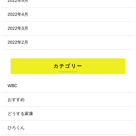
2022年5月
2022年4月
2022年3月
2022年2月
カテゴリー
WBC
おすすめ
どうする家康
ひろくん