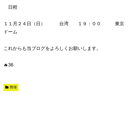
日程
１１月２４日（日） 台湾 １９：００ 東京
ドーム
これからも当ブログをよろしくお願いします。
🔥36
野球