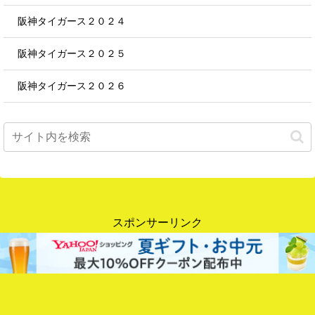
阪神タイガース２０２４
阪神タイガース２０２５
阪神タイガース２０２６
スポンサーリンク