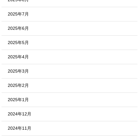
2025年7月
2025年6月
2025年5月
2025年4月
2025年3月
2025年2月
2025年1月
2024年12月
2024年11月