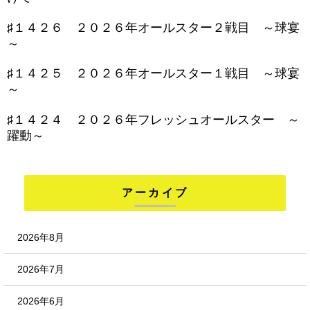
♯１４２６ ２０２６年オールスター２戦目 ～球宴
～
♯１４２５ ２０２６年オールスター１戦目 ～球宴
～
♯１４２４ ２０２６年フレッシュオールスター ～
躍動～
アーカイブ
2026年8月
2026年7月
2026年6月