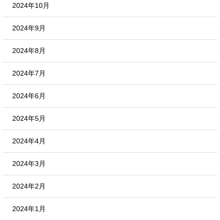
2024年10月
2024年9月
2024年8月
2024年7月
2024年6月
2024年5月
2024年4月
2024年3月
2024年2月
2024年1月