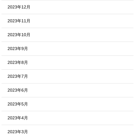
2023年12月
2023年11月
2023年10月
2023年9月
2023年8月
2023年7月
2023年6月
2023年5月
2023年4月
2023年3月