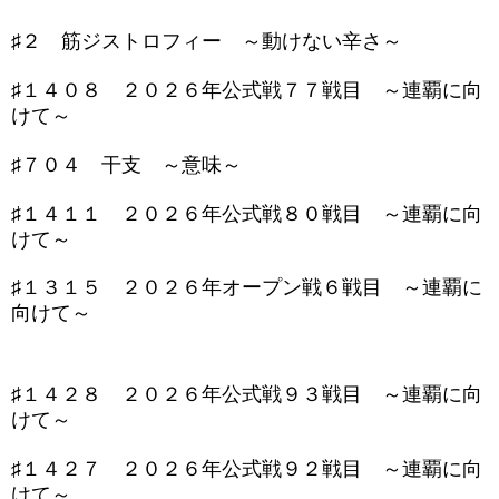
♯２ 筋ジストロフィー ～動けない辛さ～
♯１４０８ ２０２６年公式戦７７戦目 ～連覇に向
けて～
♯７０４ 干支 ～意味～
♯１４１１ ２０２６年公式戦８０戦目 ～連覇に向
けて～
♯１３１５ ２０２６年オープン戦６戦目 ～連覇に
向けて～
♯１４２８ ２０２６年公式戦９３戦目 ～連覇に向
けて～
♯１４２７ ２０２６年公式戦９２戦目 ～連覇に向
けて～