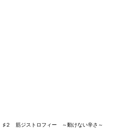
♯２ 筋ジストロフィー ～動けない辛さ～