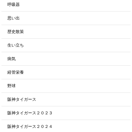
呼吸器
思い出
歴史散策
生い立ち
病気
経管栄養
野球
阪神タイガース
阪神タイガース２０２３
阪神タイガース２０２４