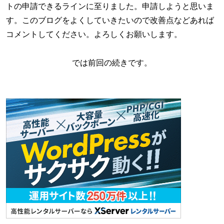
トの申請できるラインに至りました。申請しようと思いま
す。このブログをよくしていきたいので改善点などあれば
コメントしてください。よろしくお願いします。
では前回の続きです。