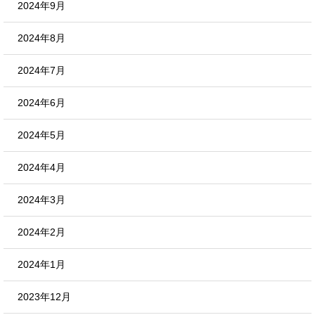
2024年9月
2024年8月
2024年7月
2024年6月
2024年5月
2024年4月
2024年3月
2024年2月
2024年1月
2023年12月