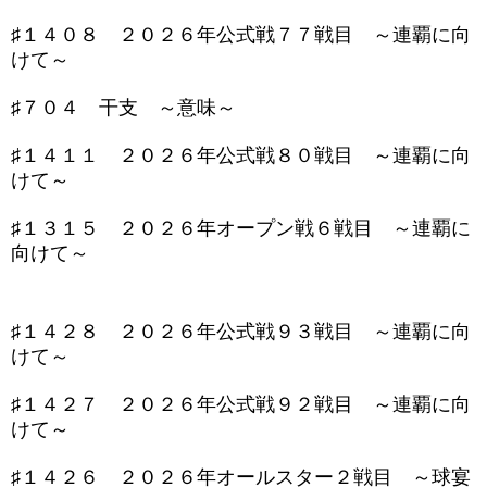
♯１４０８ ２０２６年公式戦７７戦目 ～連覇に向
けて～
♯７０４ 干支 ～意味～
♯１４１１ ２０２６年公式戦８０戦目 ～連覇に向
けて～
♯１３１５ ２０２６年オープン戦６戦目 ～連覇に
向けて～
♯１４２８ ２０２６年公式戦９３戦目 ～連覇に向
けて～
♯１４２７ ２０２６年公式戦９２戦目 ～連覇に向
けて～
♯１４２６ ２０２６年オールスター２戦目 ～球宴