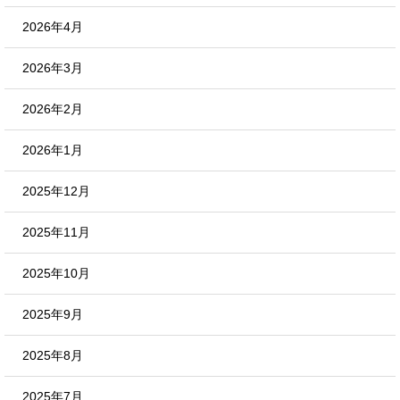
2026年4月
2026年3月
2026年2月
2026年1月
2025年12月
2025年11月
2025年10月
2025年9月
2025年8月
2025年7月