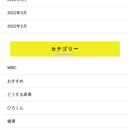
2022年3月
2022年2月
カテゴリー
WBC
おすすめ
どうする家康
ひろくん
健康