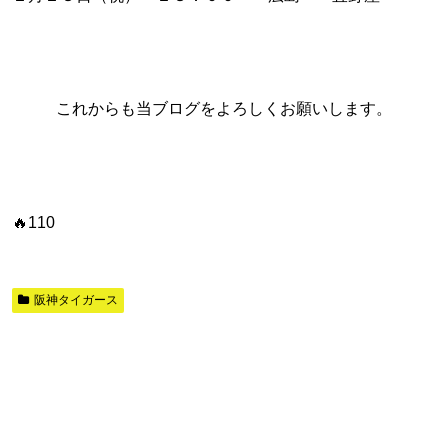
これからも当ブログをよろしくお願いします。
🔥110
阪神タイガース