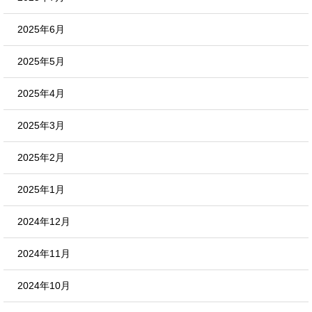
2025年6月
2025年5月
2025年4月
2025年3月
2025年2月
2025年1月
2024年12月
2024年11月
2024年10月