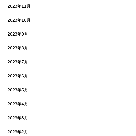
2023年11月
2023年10月
2023年9月
2023年8月
2023年7月
2023年6月
2023年5月
2023年4月
2023年3月
2023年2月