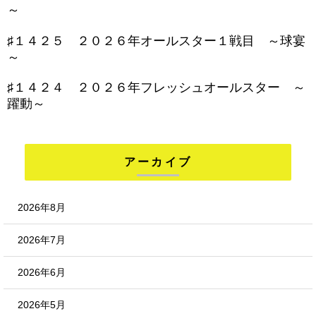
～
♯１４２５ ２０２６年オールスター１戦目 ～球宴
～
♯１４２４ ２０２６年フレッシュオールスター ～
躍動～
アーカイブ
2026年8月
2026年7月
2026年6月
2026年5月