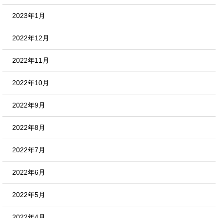
2023年1月
2022年12月
2022年11月
2022年10月
2022年9月
2022年8月
2022年7月
2022年6月
2022年5月
2022年4月