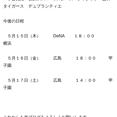
タイガース デュプランティエ
今後の日程
５月１５日（木） DeNA １８：００
横浜
５月１６日（金） 広島 １８：００ 甲
子園
５月１７日（土） 広島 １４：００ 甲
子園