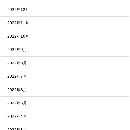
2022年12月
2022年11月
2022年10月
2022年9月
2022年8月
2022年7月
2022年6月
2022年5月
2022年4月
2022年3月