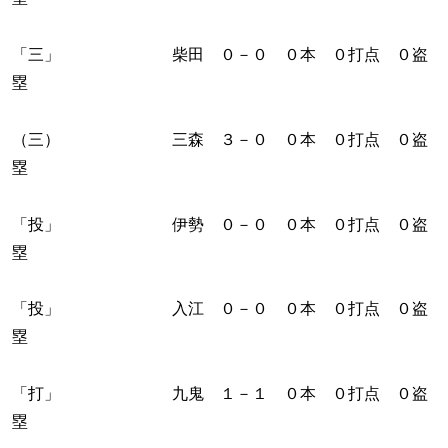
「三」 柴田 ０－０ ０本 ０打点 ０盗
塁
（三） 三森 ３－０ ０本 ０打点 ０盗
塁
「投」 伊勢 ０－０ ０本 ０打点 ０盗
塁
「投」 入江 ０－０ ０本 ０打点 ０盗
塁
「打」 九鬼 １－１ ０本 ０打点 ０盗
塁