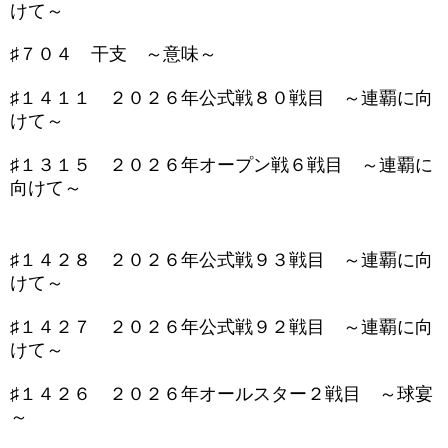
けて～
♯７０４ 干支 ～意味～
♯１４１１ ２０２６年公式戦８０戦目 ～連覇に向
けて～
♯１３１５ ２０２６年オープン戦６戦目 ～連覇に
向けて～
♯１４２８ ２０２６年公式戦９３戦目 ～連覇に向
けて～
♯１４２７ ２０２６年公式戦９２戦目 ～連覇に向
けて～
♯１４２６ ２０２６年オールスター２戦目 ～球宴
～