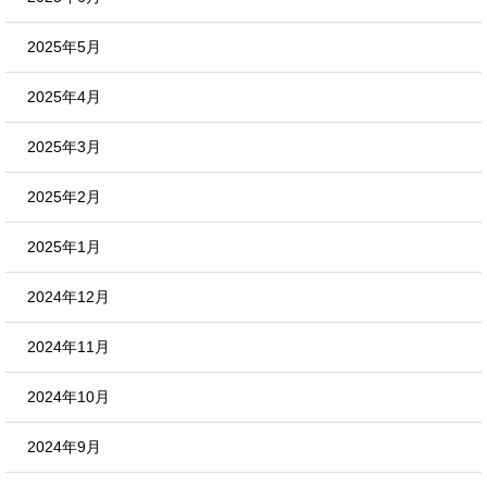
2025年5月
2025年4月
2025年3月
2025年2月
2025年1月
2024年12月
2024年11月
2024年10月
2024年9月