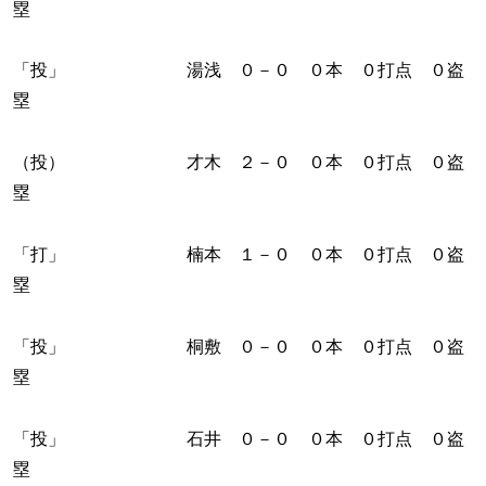
塁
「投」 湯浅 ０－０ ０本 ０打点 ０盗
塁
（投） 才木 ２－０ ０本 ０打点 ０盗
塁
「打」 楠本 １－０ ０本 ０打点 ０盗
塁
「投」 桐敷 ０－０ ０本 ０打点 ０盗
塁
「投」 石井 ０－０ ０本 ０打点 ０盗
塁