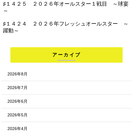
♯１４２５ ２０２６年オールスター１戦目 ～球宴
～
♯１４２４ ２０２６年フレッシュオールスター ～
躍動～
アーカイブ
2026年8月
2026年7月
2026年6月
2026年5月
2026年4月