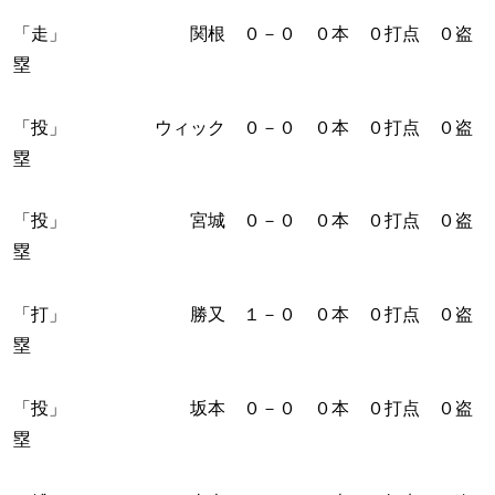
「走」 関根 ０－０ ０本 ０打点 ０盗
塁
「投」 ウィック ０－０ ０本 ０打点 ０盗
塁
「投」 宮城 ０－０ ０本 ０打点 ０盗
塁
「打」 勝又 １－０ ０本 ０打点 ０盗
塁
「投」 坂本 ０－０ ０本 ０打点 ０盗
塁