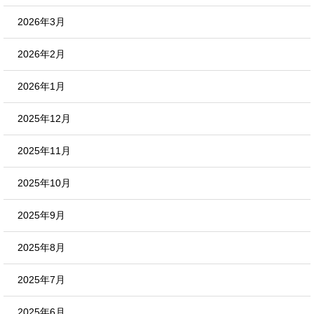
2026年3月
2026年2月
2026年1月
2025年12月
2025年11月
2025年10月
2025年9月
2025年8月
2025年7月
2025年6月