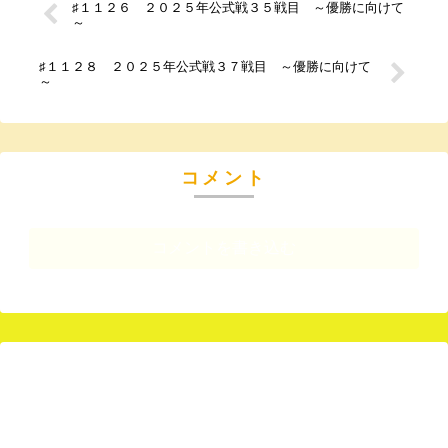
♯１１２６ ２０２５年公式戦３５戦目 ～優勝に向けて
～
♯１１２８ ２０２５年公式戦３７戦目 ～優勝に向けて
～
コメント
コメントを書き込む