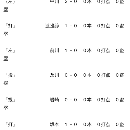
（左） 中川 ２－０ ０本 ０打点 ０盗
塁
「打」 渡邊諒 １－０ ０本 ０打点 ０盗
塁
「左」 前川 １－０ ０本 ０打点 ０盗
塁
「投」 及川 ０－０ ０本 ０打点 ０盗
塁
「投」 岩崎 ０－０ ０本 ０打点 ０盗
塁
「打」 坂本 １－０ ０本 ０打点 ０盗