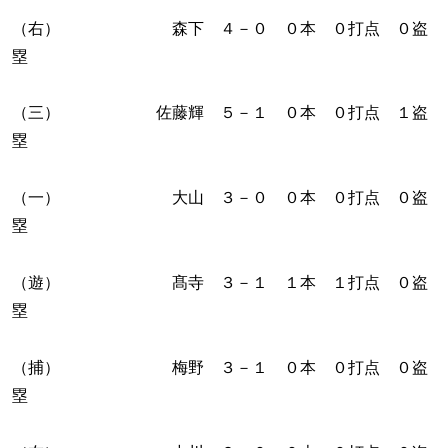
（右） 森下 ４－０ ０本 ０打点 ０盗
塁
（三） 佐藤輝 ５－１ ０本 ０打点 １盗
塁
（一） 大山 ３－０ ０本 ０打点 ０盗
塁
（遊） 髙寺 ３－１ １本 １打点 ０盗
塁
（捕） 梅野 ３－１ ０本 ０打点 ０盗
塁