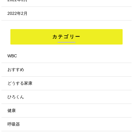
2022年2月
カテゴリー
WBC
おすすめ
どうする家康
ひろくん
健康
呼吸器