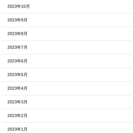
2023年10月
2023年9月
2023年8月
2023年7月
2023年6月
2023年5月
2023年4月
2023年3月
2023年2月
2023年1月