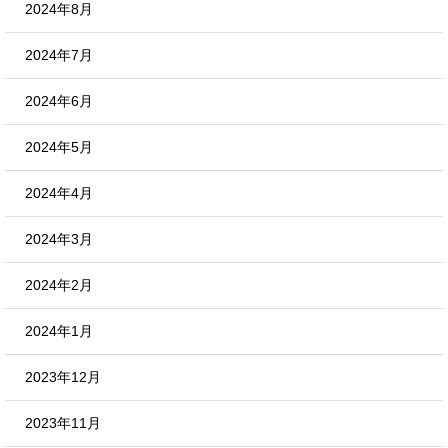
2024年8月
2024年7月
2024年6月
2024年5月
2024年4月
2024年3月
2024年2月
2024年1月
2023年12月
2023年11月