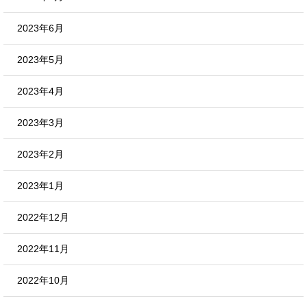
2023年6月
2023年5月
2023年4月
2023年3月
2023年2月
2023年1月
2022年12月
2022年11月
2022年10月