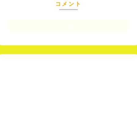
コメント
コメントを書き込む