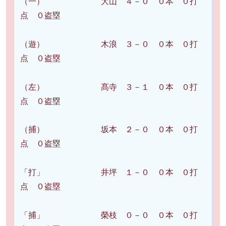
（一） 大山 ４－０ ０本 ０打
点 ０盗塁
（遊） 木浪 ３－０ ０本 ０打
点 ０盗塁
（左） 髙寺 ３－１ ０本 ０打
点 ０盗塁
（捕） 坂本 ２－０ ０本 ０打
点 ０盗塁
「打」 井坪 １－０ ０本 ０打
点 ０盗塁
「捕」 榮枝 ０－０ ０本 ０打