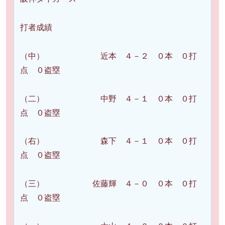
打者成績
（中） 近本 ４－２ ０本 ０打
点 ０盗塁
（二） 中野 ４－１ ０本 ０打
点 ０盗塁
（右） 森下 ４－１ ０本 ０打
点 ０盗塁
（三） 佐藤輝 ４－０ ０本 ０打
点 ０盗塁