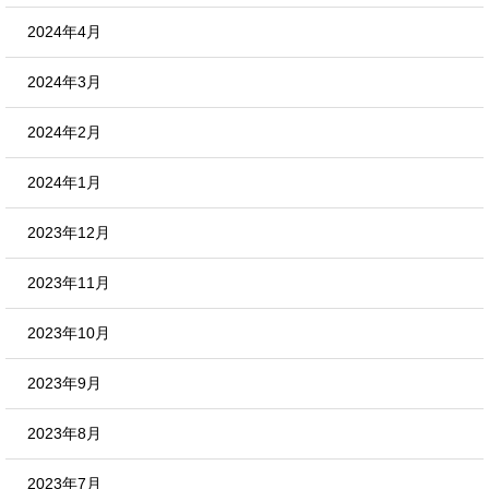
2024年4月
2024年3月
2024年2月
2024年1月
2023年12月
2023年11月
2023年10月
2023年9月
2023年8月
2023年7月