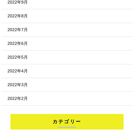
2022年9月
2022年8月
2022年7月
2022年6月
2022年5月
2022年4月
2022年3月
2022年2月
カテゴリー