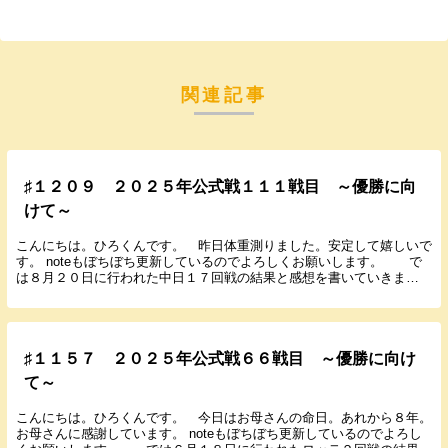
関連記事
♯１２０９ ２０２５年公式戦１１１戦目 ～優勝に向
けて～
こんにちは。ひろくんです。 昨日体重測りました。安定して嬉しいで
す。 noteもぼちぼち更新しているのでよろしくお願いします。 で
は８月２０日に行われた中日１７回戦の結果と感想を書いていきま
す。 ２０２５年８月２０日（水） １８：００ ...
♯１１５７ ２０２５年公式戦６６戦目 ～優勝に向け
て～
こんにちは。ひろくんです。 今日はお母さんの命日。あれから８年。
お母さんに感謝しています。 noteもぼちぼち更新しているのでよろし