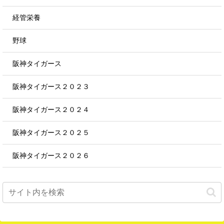
経管栄養
野球
阪神タイガース
阪神タイガース２０２３
阪神タイガース２０２４
阪神タイガース２０２５
阪神タイガース２０２６