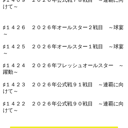
♯１４０９ ２０２６年公式戦７８戦目 ～連覇に向
けて～
♯１４２６ ２０２６年オールスター２戦目 ～球宴
～
♯１４２５ ２０２６年オールスター１戦目 ～球宴
～
♯１４２４ ２０２６年フレッシュオールスター ～
躍動～
♯１４２３ ２０２６年公式戦９１戦目 ～連覇に向
けて～
♯１４２２ ２０２６年公式戦９０戦目 ～連覇に向
けて～