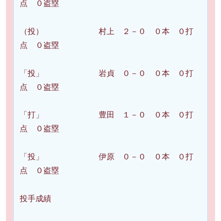
点 ０盗塁
（投） 村上 ２－０ ０本 ０打
点 ０盗塁
「投」 岩貞 ０－０ ０本 ０打
点 ０盗塁
「打」 豊田 １－０ ０本 ０打
点 ０盗塁
「投」 伊原 ０－０ ０本 ０打
点 ０盗塁
投手成績