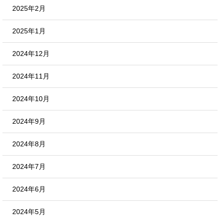
2025年2月
2025年1月
2024年12月
2024年11月
2024年10月
2024年9月
2024年8月
2024年7月
2024年6月
2024年5月