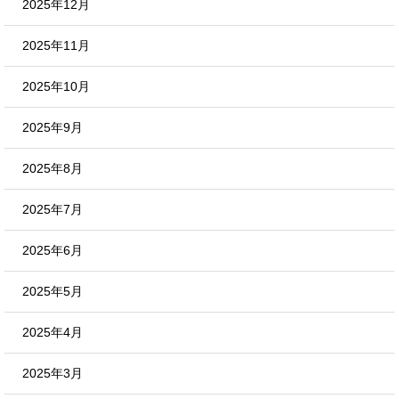
2025年12月
2025年11月
2025年10月
2025年9月
2025年8月
2025年7月
2025年6月
2025年5月
2025年4月
2025年3月