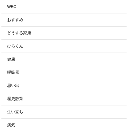
WBC
おすすめ
どうする家康
ひろくん
健康
呼吸器
思い出
歴史散策
生い立ち
病気