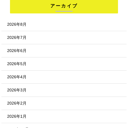
アーカイブ
2026年8月
2026年7月
2026年6月
2026年5月
2026年4月
2026年3月
2026年2月
2026年1月